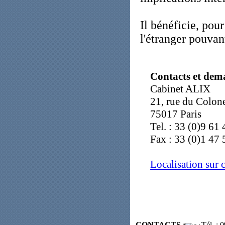
Il bénéficie, pour
l'étranger pouvan
Contacts et dem
Cabinet ALIX
21, rue du Colon
75017 Paris
Tel. : 33 (0)9 61
Fax : 33 (0)1 47 
Localisation sur 
CONTACTS :
Tél. :
09