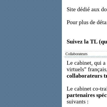
Site dédié aux do
Pour plus de détai
Suivez la TL (q
Collaborateurs
Le cabinet, qui a
virtuels" français
collaborateurs tr
Le cabinet co-tra
partenaires spéci
suivants :