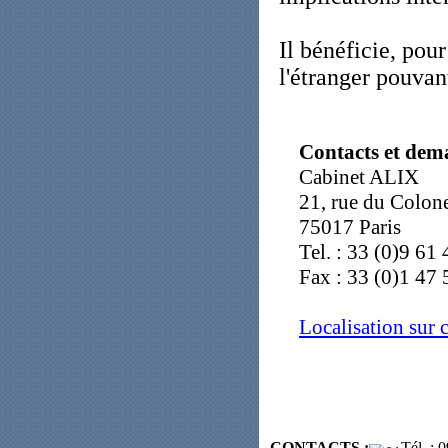
Il bénéficie, pour
l'étranger pouvan
Contacts et dem
Cabinet ALIX
21, rue du Colon
75017 Paris
Tel. : 33 (0)9 61
Fax : 33 (0)1 47 
Localisation sur 
CONTACTS :
Tél. :
09