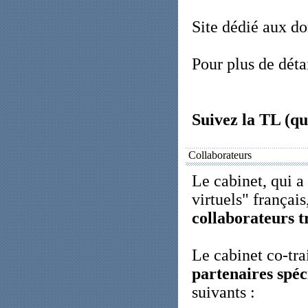
Site dédié aux do
Pour plus de détai
Suivez la TL (q
Collaborateurs
Le cabinet, qui a
virtuels" français
collaborateurs tr
Le cabinet co-tra
partenaires spéci
suivants :