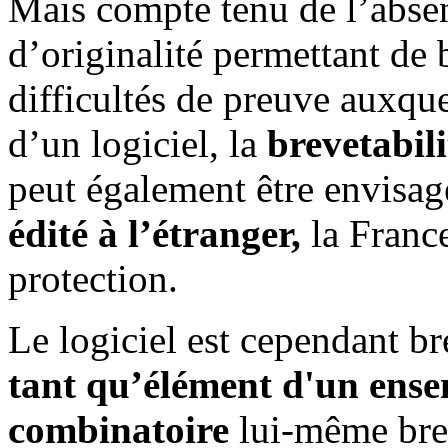
Mais compte tenu de l’absen
d’originalité permettant de b
difficultés de preuve auxque
d’un logiciel, la
brevetabili
peut également être envisa
édité à l’étranger,
la France
protection.
Le logiciel est cependant b
tant qu’élément d'un ense
combinatoire
lui-même bre