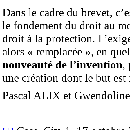
Dans le cadre du brevet, c’
le fondement du droit au mo
droit à la protection. L’exig
alors « remplacée », en quel
nouveauté de l’invention
,
une création dont le but est
Pascal ALIX et Gwendoline