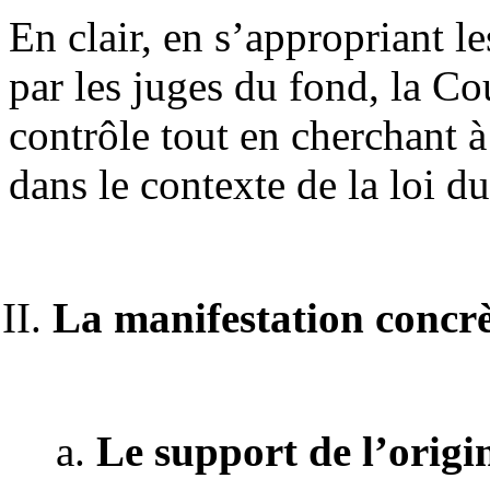
En clair, en s’appropriant l
par les juges du fond, la Co
contrôle tout en cherchant à
dans le contexte de la loi du
La manifestation concrèt
Le support de l’origin