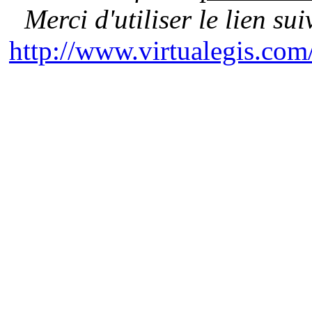
Merci d'utiliser le lien su
http://www.virtualegis.co