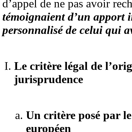
d’appel de ne pas avoir rec
témoignaient d’un apport in
personnalisé de celui qui av
Le critère légal de l’orig
jurisprudence
Un critère posé par le
européen