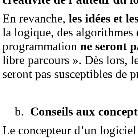
En revanche,
les idées et l
la logique, des algorithmes 
programmation
ne seront p
libre parcours ». Dès lors, l
seront pas susceptibles de 
Conseils aux concept
Le concepteur d’un logiciel