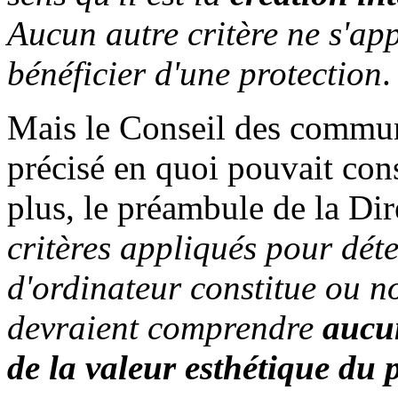
Aucun autre critère ne s'app
bénéficier d'une protection
.
Mais le Conseil des commun
précisé en quoi pouvait consi
plus, le préambule de la Di
critères appliqués pour dé
d'ordinateur constitue ou n
devraient comprendre
aucun
de la valeur esthétique d