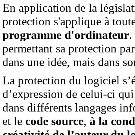
En application de la législa
protection s'applique à tout
programme d'ordinateur
.
permettant sa protection par
dans une idée, mais dans so
La protection du logiciel s’
d’expression de celui-ci qui
dans différents langages inf
et le
code source
,
à la cond
créativité de l’auteur du lo