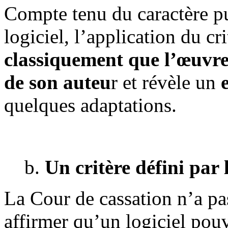
Compte tenu du caractère p
logiciel, l’application du cr
classiquement que l’œuvre
de son auteu
r et révèle un
quelques adaptations.
Un critère défini par
La Cour de cassation n’a pa
affirmer qu’un logiciel pouv