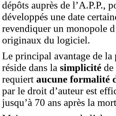
dépôts auprès de l’A.P.P., 
développés une date certaine
revendiquer un monopole d’
originaux du logiciel.
Le principal avantage de la
réside dans la
simplicité
de 
requiert
aucune formalité 
par le droit d’auteur est eff
jusqu’à 70 ans après la mort