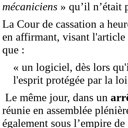
mécaniciens
» qu’il n’était
La Cour de cassation a heur
en affirmant, visant l'articl
que :
« un logiciel, dès lors qu'
l'esprit protégée par la loi
Le même jour, dans un
arr
réunie en assemblée plénièr
également sous l’empire de 